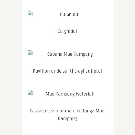
Cu ghidul
Pavilion unde sa iti tragi sufletul
Cascada cea mai mare de langa Mae 
Kampong