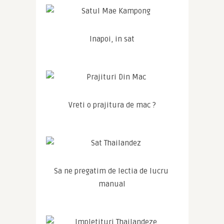
Inapoi, in sat
Vreti o prajitura de mac ?
Sa ne pregatim de lectia de lucru 
manual