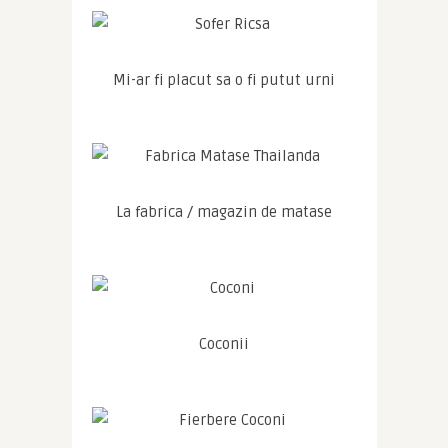
Mi-ar fi placut sa o fi putut urni
La fabrica / magazin de matase
Coconii