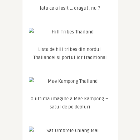
Iata ce a iesit … dragut, nu ?
Lista de hill tribes din nordul 
Thailandei si portul lor traditional
O ultima imagine a Mae Kampong – 
satul de pe dealuri