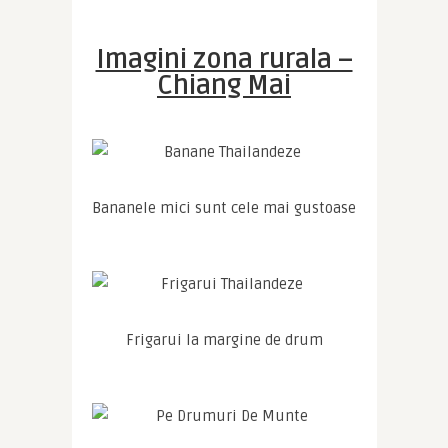
Imagini zona rurala –
Chiang Mai
Bananele mici sunt cele mai gustoase
Frigarui la margine de drum