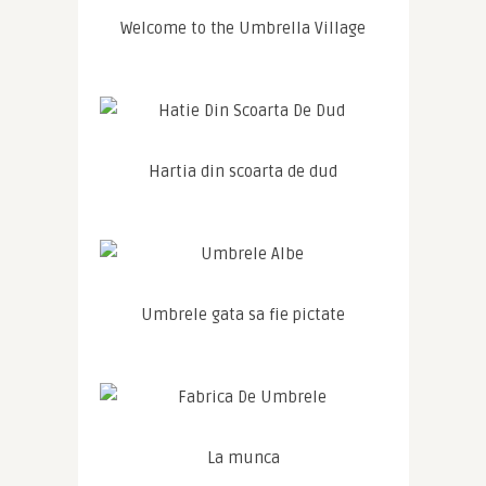
Welcome to the Umbrella Village
Hartia din scoarta de dud
Umbrele gata sa fie pictate
La munca