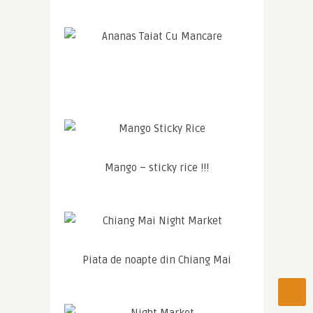
Mango – sticky rice !!!
Piata de noapte din Chiang Mai