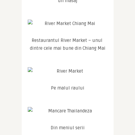
un masaj
Restaurantul River Market – unul 
dintre cele mai bune din Chiang Mai
Pe malul raului
Din meniul serii