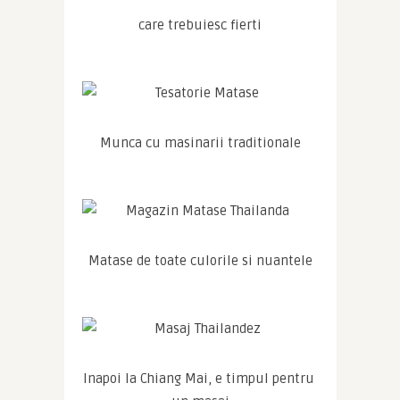
care trebuiesc fierti
Munca cu masinarii traditionale
Matase de toate culorile si nuantele
Inapoi la Chiang Mai, e timpul pentru 