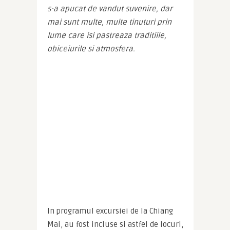
s-a apucat de vandut suvenire, dar 
mai sunt multe, multe tinuturi prin 
lume care isi pastreaza traditiile, 
obiceiurile si atmosfera.
In programul excursiei de la Chiang 
Mai, au fost incluse si astfel de locuri, 