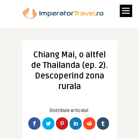
Chiang Mai, o altfel
de Thailanda (ep. 2).
Descoperind zona
rurala
Distribuie articolul: