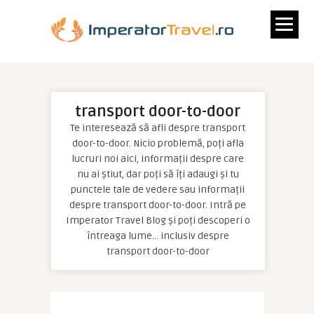
transport door-to-door
Te interesează să afli despre transport
door-to-door. Nicio problemă, poți afla
lucruri noi aici, informații despre care
nu ai știut, dar poți să îți adaugi și tu
punctele tale de vedere sau informații
despre transport door-to-door. Intră pe
Imperator Travel Blog și poți descoperi o
întreaga lume… inclusiv despre
transport door-to-door