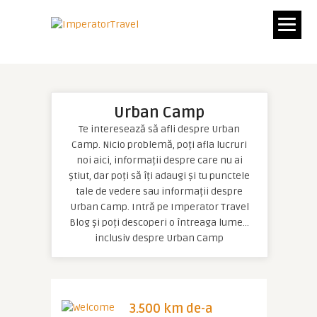
Urban Camp
Te interesează să afli despre Urban
Camp. Nicio problemă, poți afla lucruri
noi aici, informații despre care nu ai
știut, dar poți să îți adaugi și tu punctele
tale de vedere sau informații despre
Urban Camp. Intră pe Imperator Travel
Blog și poți descoperi o întreaga lume…
inclusiv despre Urban Camp
3.500 km de-a