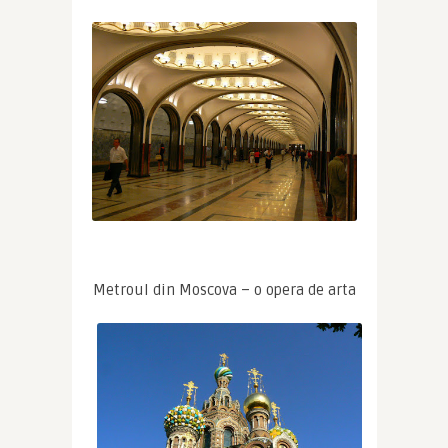
Metroul din Moscova – o opera de arta