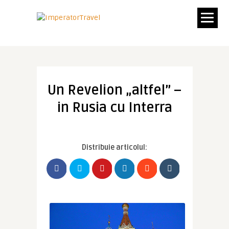
Un Revelion „altfel” –
in Rusia cu Interra
Distribuie articolul: