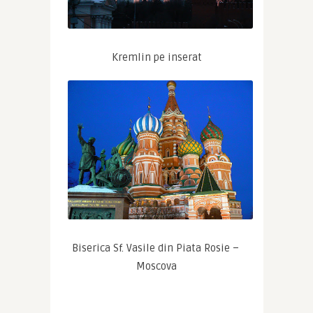
Kremlin pe inserat
Biserica Sf. Vasile din Piata Rosie – 
Moscova