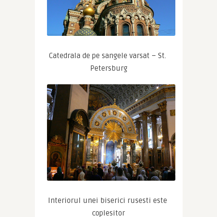
Catedrala de pe sangele varsat – St. 
Petersburg
Interiorul unei biserici rusesti este 
coplesitor