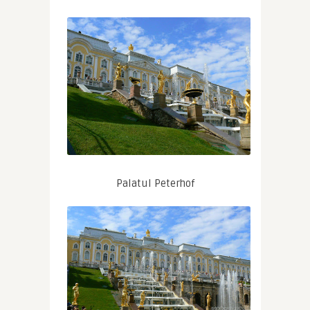
Palatul Peterhof