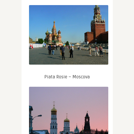
Piata Rosie – Moscova