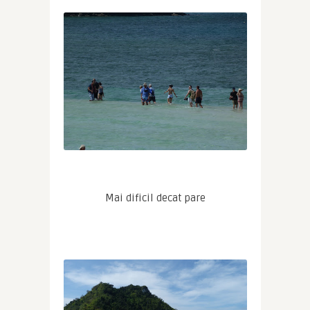
Mai dificil decat pare