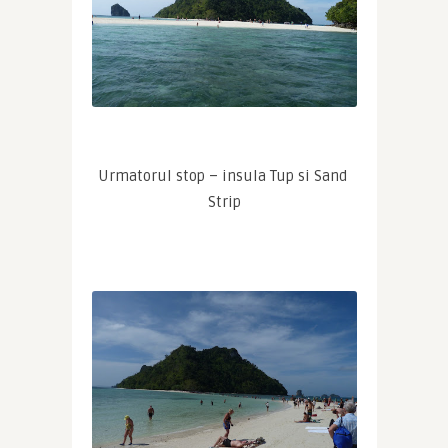
Urmatorul stop – insula Tup si Sand 
Strip