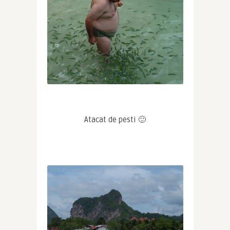
Atacat de pesti 🙂