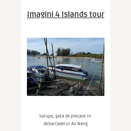
Imagini 4 Islands tour
Salupa, gata de plecare in 
debarcaderul Ao Nang