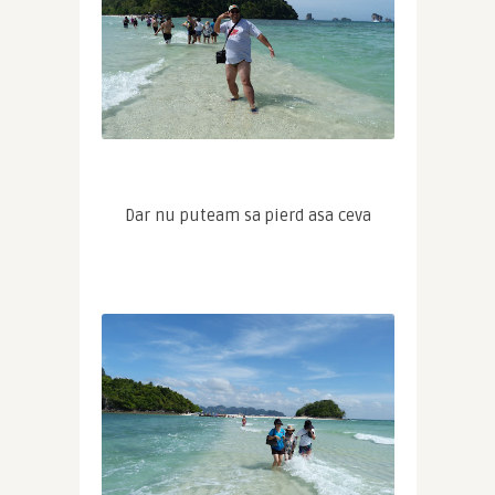
Dar nu puteam sa pierd asa ceva