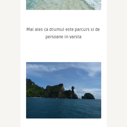
Mai ales ca drumul este parcurs si de 
persoane in varsta