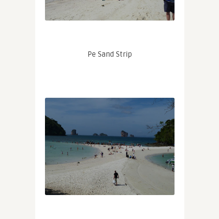
Pe Sand Strip