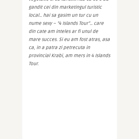
gandit cei din marketingul turistic 
local… hai sa gasim un tur cu un 
nume sexy – “4 Islands Tour”… care 
din cate am inteles ar fi unul de 
mare succes. Si eu am fost atras, asa 
ca, in a patra zi petrecuta in 
provincial Krabi, am mers in 4 Islands 
Tour.