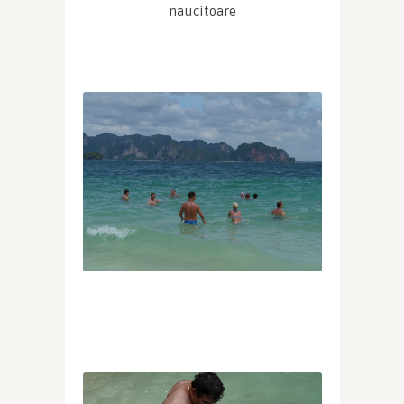
naucitoare