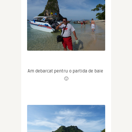
Am debarcat pentru o partida de baie 
🙂