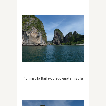
Peninsula Railay, o adevarata insula