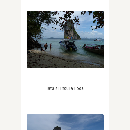
Iata si insula Poda