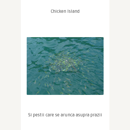
Chicken Island
Si pestii care se arunca asupra prazii