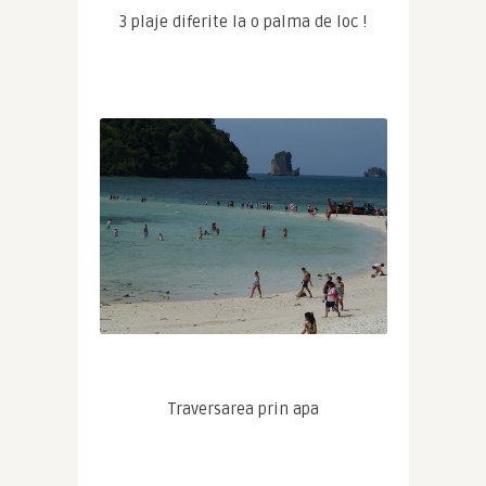
3 plaje diferite la o palma de loc !
Traversarea prin apa