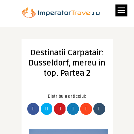
Destinatii Carpatair:
Dusseldorf, mereu in
top. Partea 2
Distribuie articolul: