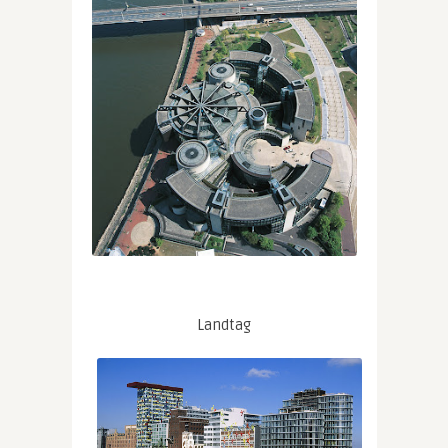
Landtag