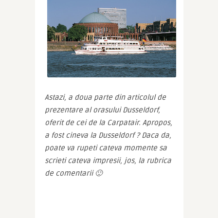
Astazi, a doua parte din articolul de 
prezentare al orasului Dusseldorf, 
oferit de cei de la Carpatair. Apropos, 
a fost cineva la Dusseldorf ? Daca da, 
poate va rupeti cateva momente sa 
scrieti cateva impresii, jos, la rubrica 
de comentarii 🙂