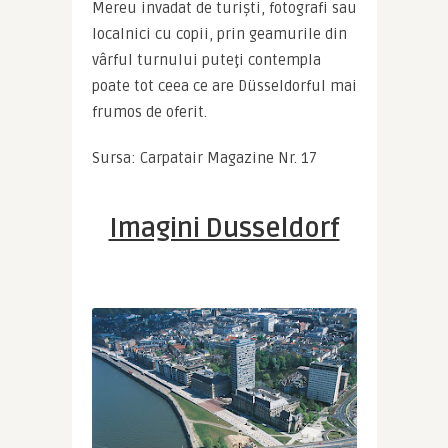
Mereu invadat de turiști, fotografi sau 
localnici cu copii, prin geamurile din 
vârful turnului puteţi contempla 
poate tot ceea ce are Düsseldorful mai 
frumos de oferit.
Sursa: Carpatair Magazine Nr. 17
Imagini Dusseldorf