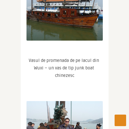
Vasul de promenada de pe lacul din 
Wuxi – un vas de tip junk boat 
chinezesc