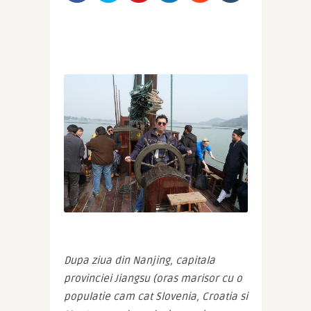
Dupa ziua din Nanjing, capitala 
provinciei Jiangsu (oras marisor cu o 
populatie cam cat Slovenia, Croatia si 