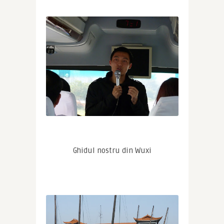
Ghidul nostru din Wuxi