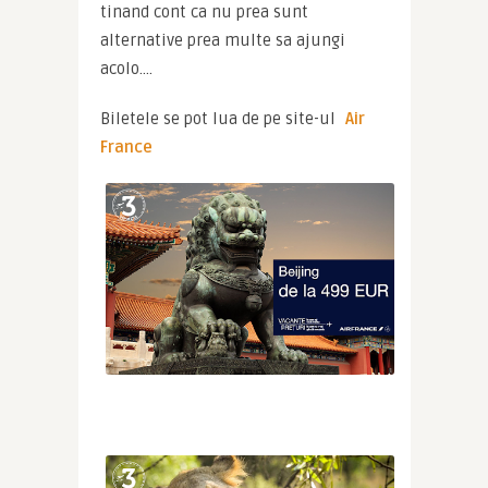
tinand cont ca nu prea sunt 
alternative prea multe sa ajungi 
acolo….
Biletele se pot lua de pe site-ul 
Air 
France