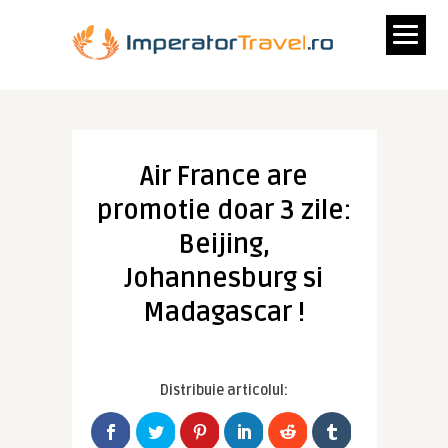
Air France are
promotie doar 3 zile:
Beijing,
Johannesburg si
Madagascar !
Distribuie articolul: