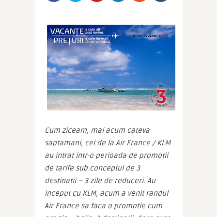
Cum ziceam, mai acum cateva 
saptamani, cei de la Air France / KLM 
au intrat intr-o perioada de promotii 
de tarife sub conceptul de 3 
destinatii – 3 zile de reduceri. Au 
inceput cu KLM, acum a venit randul 
Air France sa faca o promotie cum 