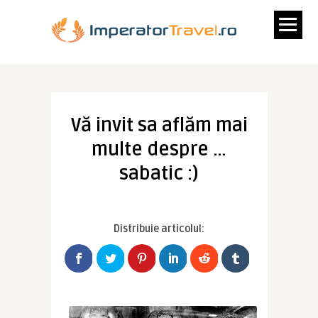
Vă invit sa aflăm mai
multe despre …
sabatic :)
Distribuie articolul: