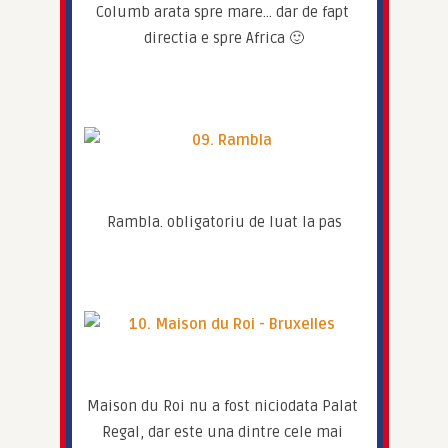
Columb arata spre mare… dar de fapt 
directia e spre Africa 🙂
Rambla. obligatoriu de luat la pas
Maison du Roi nu a fost niciodata Palat 
Regal, dar este una dintre cele mai 