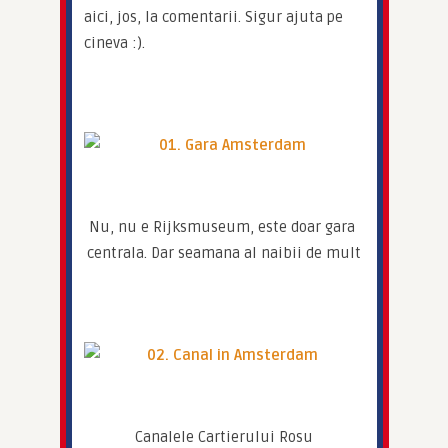
aici, jos, la comentarii. Sigur ajuta pe 
cineva :).
Nu, nu e Rijksmuseum, este doar gara 
centrala. Dar seamana al naibii de mult
Canalele Cartierului Rosu