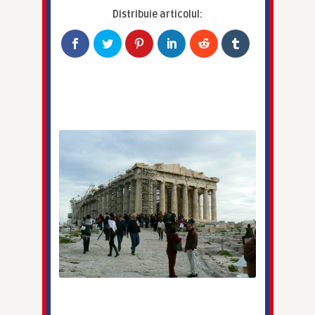
Distribuie articolul: