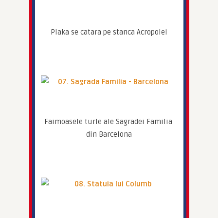
Plaka se catara pe stanca Acropolei
Faimoasele turle ale Sagradei Familia 
din Barcelona