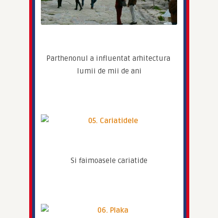
Parthenonul a influentat arhitectura 
lumii de mii de ani
Si faimoasele cariatide