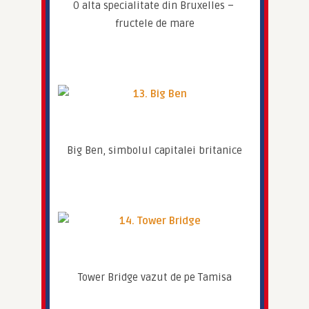
O alta specialitate din Bruxelles – 
fructele de mare
Big Ben, simbolul capitalei britanice
Tower Bridge vazut de pe Tamisa