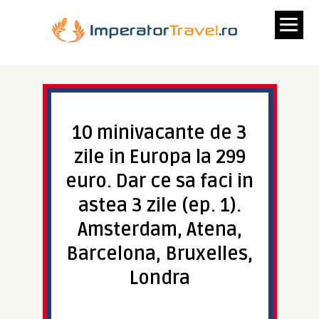
10 minivacante de 3
zile in Europa la 299
euro. Dar ce sa faci in
astea 3 zile (ep. 1).
Amsterdam, Atena,
Barcelona, Bruxelles,
Londra