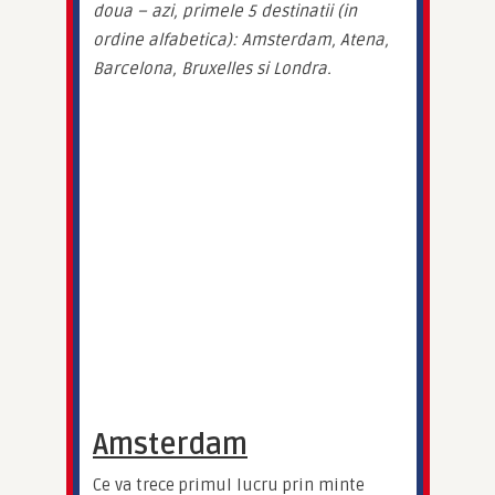
doua – azi, primele 5 destinatii (in 
ordine alfabetica): Amsterdam, Atena, 
Barcelona, Bruxelles si Londra.
Amsterdam
Ce va trece primul lucru prin minte 