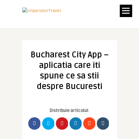
Bucharest City App –
aplicatia care iti
spune ce sa stii
despre Bucuresti
Distribuie articolul: