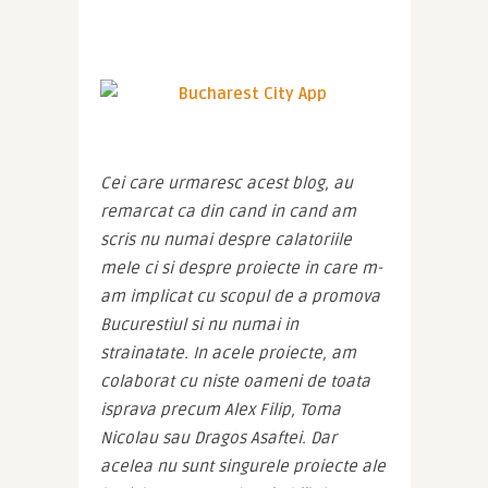
Cei care urmaresc acest blog, au 
remarcat ca din cand in cand am 
scris nu numai despre calatoriile 
mele ci si despre proiecte in care m-
am implicat cu scopul de a promova 
Bucurestiul si nu numai in 
strainatate. In acele proiecte, am 
colaborat cu niste oameni de toata 
isprava precum Alex Filip, Toma 
Nicolau sau Dragos Asaftei. Dar 
acelea nu sunt singurele proiecte ale 