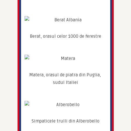
Berat, orasul celor 1000 de ferestre
Matera, orasul de piatra din Puglia, 
sudul Italiei
Simpaticele trulli din Alberobello