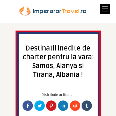
Destinatii inedite de
charter pentru la vara:
Samos, Alanya si
Tirana, Albania !
Distribuie articolul: