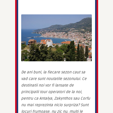
De ani buni, la fiecare sezon caut sa 
vad care sunt noutatile sezonului. Ce 
destinatii noi vor fi lansate de 
principalii tour operatori de la noi, 
pentru ca Antalya, Zakynthos sau Corfu 
nu mai reprezinta nicio surpriza? Sunt 
locuri frumoase, nu zic nu, multi le 