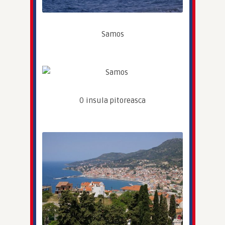
Samos
O insula pitoreasca