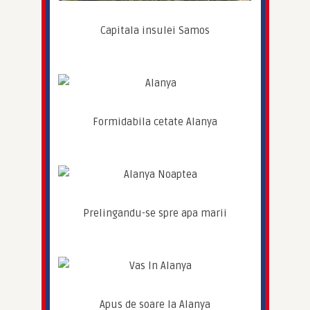
Capitala insulei Samos
Formidabila cetate Alanya
Prelingandu-se spre apa marii
Apus de soare la Alanya