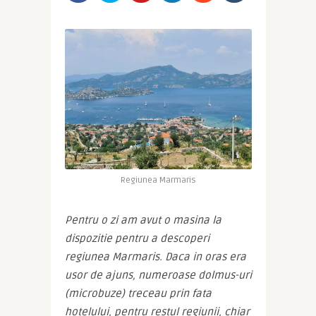
Regiunea Marmaris
Pentru o zi am avut o masina la 
dispozitie pentru a descoperi 
regiunea Marmaris. Daca in oras era 
usor de ajuns, numeroase dolmus-uri 
(microbuze) treceau prin fata 
hotelului, pentru restul regiunii, chiar 