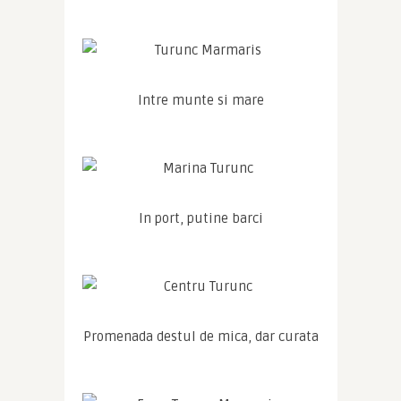
Intre munte si mare
In port, putine barci
Promenada destul de mica, dar curata