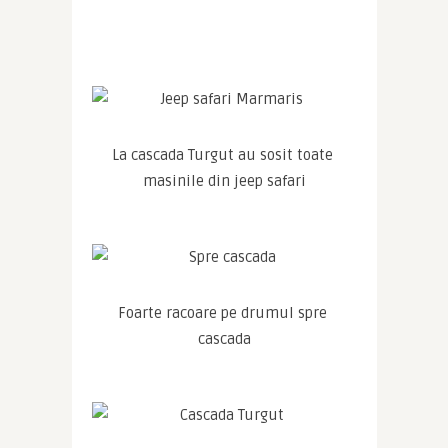
La cascada Turgut au sosit toate 
masinile din jeep safari
Foarte racoare pe drumul spre 
cascada