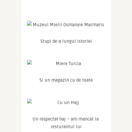
Stupi de-a lungul istoriei
Si un magazin cu de toate
Un respectat haj – am mancat la 
resturantul lui