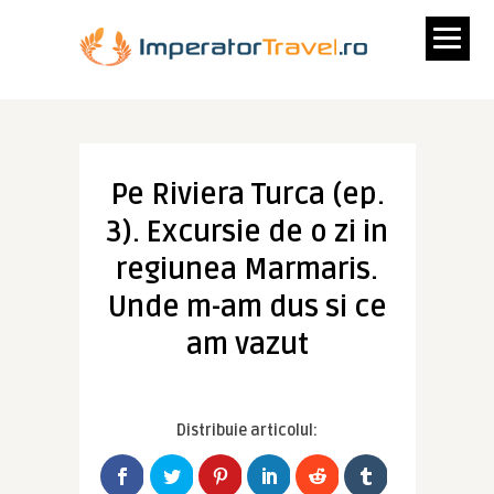
Pe Riviera Turca (ep.
3). Excursie de o zi in
regiunea Marmaris.
Unde m-am dus si ce
am vazut
Distribuie articolul: