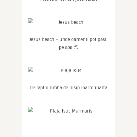
Jesus beach – unde oamenii pot pasi 
pe apa 🙂
De fapt o limba de nisip foarte inalta