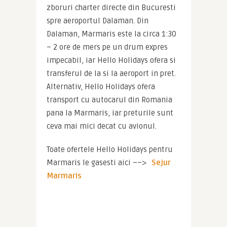
zboruri charter directe din Bucuresti 
spre aeroportul Dalaman. Din 
Dalaman, Marmaris este la circa 1:30 
– 2 ore de mers pe un drum expres 
impecabil, iar Hello Holidays ofera si 
transferul de la si la aeroport in pret. 
Alternativ, Hello Holidays ofera 
transport cu autocarul din Romania 
pana la Marmaris, iar preturile sunt 
ceva mai mici decat cu avionul.
Toate ofertele Hello Holidays pentru 
Marmaris le gasesti aici ––> 
Sejur 
Marmaris 