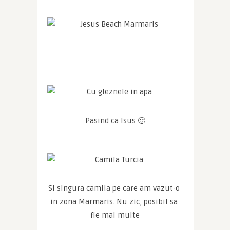
Pasind ca Isus 🙂
Si singura camila pe care am vazut-o 
in zona Marmaris. Nu zic, posibil sa 
fie mai multe