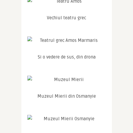
Vechiul teatru grec
Si o vedere de sus, din drona
Muzeul Mierii din Osmanyie