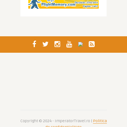
Copyright © 2024 - ImperatorTravel.ro |
Politica