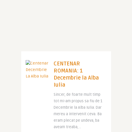
CENTENAR
ROMANIA: 1
Decembrie la Alba
Iulia
Sincer, de foarte mult timp
tot mi-am propus sa fiu de 1
Decembrie la Alba Iulia. Dar
mereu a intervenit ceva. Ba
eram plecat pe undeva, ba
aveam treaba, ..