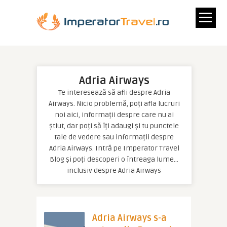
Adria Airways
Te interesează să afli despre Adria
Airways. Nicio problemă, poți afla lucruri
noi aici, informații despre care nu ai
știut, dar poți să îți adaugi și tu punctele
tale de vedere sau informații despre
Adria Airways. Intră pe Imperator Travel
Blog și poți descoperi o întreaga lume…
inclusiv despre Adria Airways
Adria Airways s-a