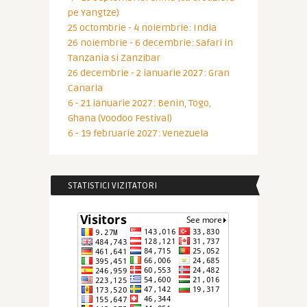
pe Yangtze)
25 octombrie - 4 noiembrie: India
26 noiembrie - 6 decembrie: Safari in
Tanzania si Zanzibar
26 decembrie - 2 ianuarie 2027: Gran
Canaria
6 - 21 ianuarie 2027: Benin, Togo,
Ghana (Voodoo Festival)
6 - 19 februarie 2027: Venezuela
STATISTICI VIZITATORI