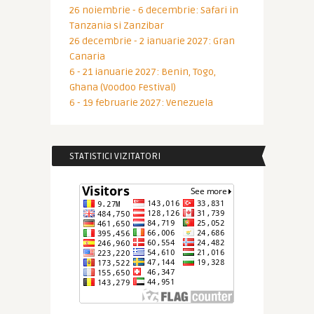
26 noiembrie - 6 decembrie: Safari in
Tanzania si Zanzibar
26 decembrie - 2 ianuarie 2027: Gran
Canaria
6 - 21 ianuarie 2027: Benin, Togo,
Ghana (Voodoo Festival)
6 - 19 februarie 2027: Venezuela
STATISTICI VIZITATORI