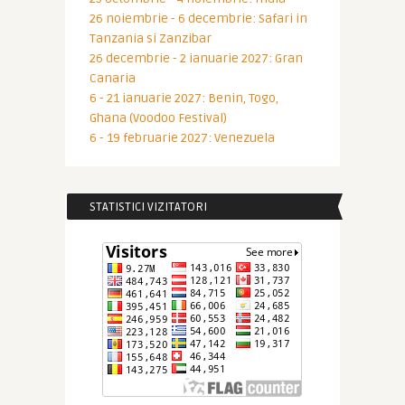
26 noiembrie - 6 decembrie: Safari in
Tanzania si Zanzibar
26 decembrie - 2 ianuarie 2027: Gran
Canaria
6 - 21 ianuarie 2027: Benin, Togo,
Ghana (Voodoo Festival)
6 - 19 februarie 2027: Venezuela
STATISTICI VIZITATORI