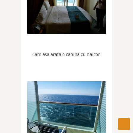
Cam asa arata o cabina cu balcon