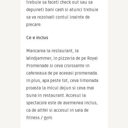
trebuie sa faceti check out sau sa 
depuneti bani cash si atunci trebuie 
sa va rezolvati contul inainte de 
plecare.
Ce e inclus
Mancarea la restaurant, la 
Windjammer, in pizzeria de pe Royal 
Promenade si ceva croissante in 
cafeneaua de pe aceeasi promenada. 
In plus, apa peste tot, ceva limonada 
proasta la micul dejun si ceva mai 
buna in restaurant. Accesul la 
spectacole este de asemenea inclus, 
ca de altfel si accesul in sala de 
fitness / gym.