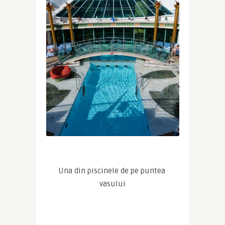
Una din piscinele de pe puntea 
vasului