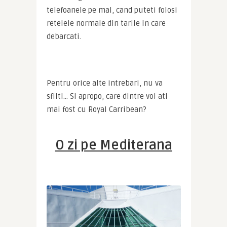
telefoanele pe mal, cand puteti folosi 
retelele normale din tarile in care 
debarcati.
Pentru orice alte intrebari, nu va 
sfiiti… Si apropo, care dintre voi ati 
mai fost cu Royal Carribean?
O zi pe Mediterana