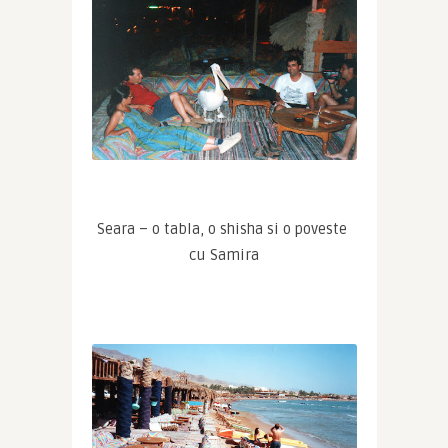
Seara – o tabla, o shisha si o poveste 
cu Samira