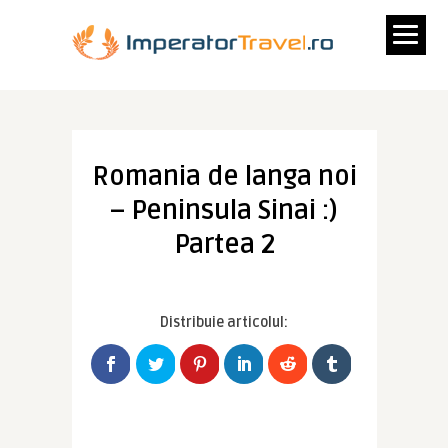
Romania de langa noi
– Peninsula Sinai :)
Partea 2
Distribuie articolul: