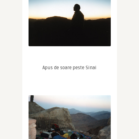
Apus de soare peste Sinai