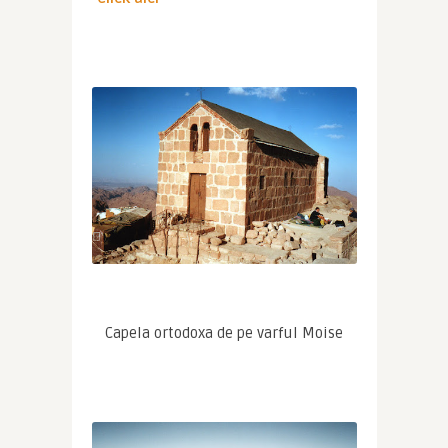
Capela ortodoxa de pe varful Moise