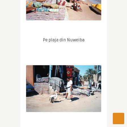
Pe plaja din Nuweiba