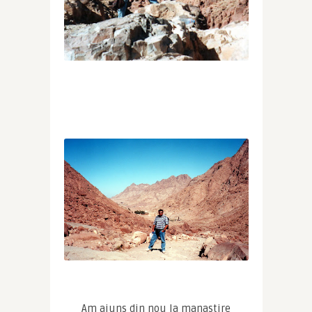
Am ajuns din nou la manastire