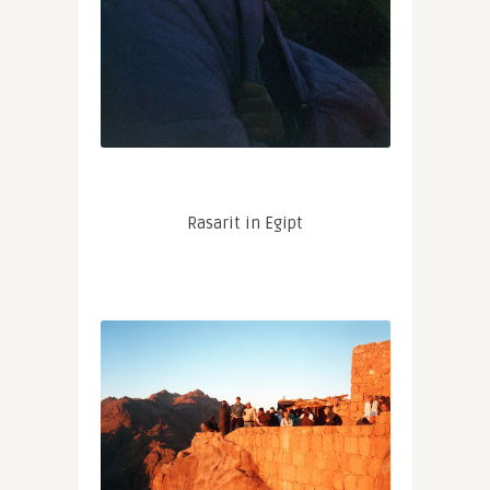
Rasarit in Egipt