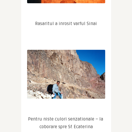
Rasaritul a inrosit varful Sinai
Pentru niste culori senzationale – la 
coborare spre Sf. Ecaterina