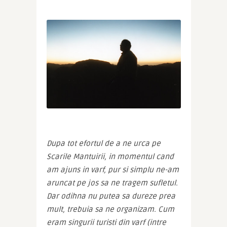
Dupa tot efortul de a ne urca pe 
Scarile Mantuirii, in momentul cand 
am ajuns in varf, pur si simplu ne-am 
aruncat pe jos sa ne tragem sufletul. 
Dar odihna nu putea sa dureze prea 
mult, trebuia sa ne organizam. Cum 
eram singurii turisti din varf (intre 