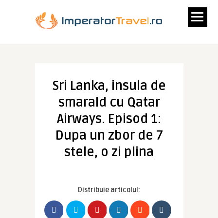
Sri Lanka, insula de
smarald cu Qatar
Airways. Episod 1:
Dupa un zbor de 7
stele, o zi plina
Distribuie articolul: