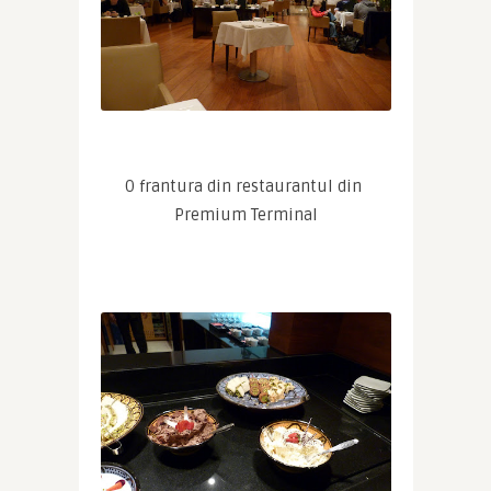
O frantura din restaurantul din 
Premium Terminal