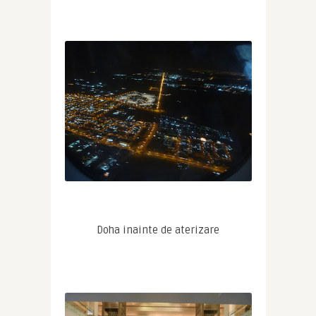
Doha inainte de aterizare