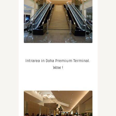
Intrarea in Doha Premium Terminal. 
Wow !