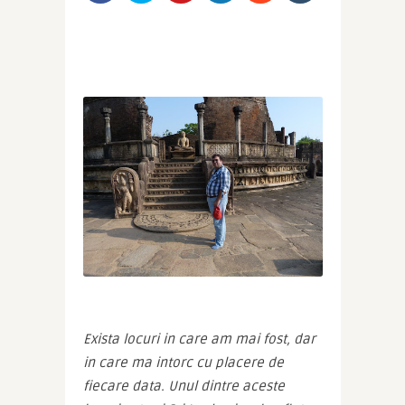
Exista locuri in care am mai fost, dar 
in care ma intorc cu placere de 
fiecare data. Unul dintre aceste 