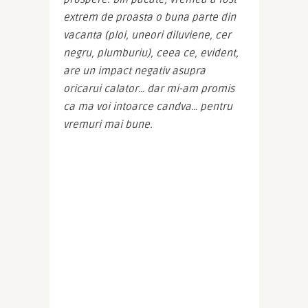
extrem de proasta o buna parte din 
vacanta (ploi, uneori diluviene, cer 
negru, plumburiu), ceea ce, evident, 
are un impact negativ asupra 
oricarui calator… dar mi-am promis 
ca ma voi intoarce candva… pentru 
vremuri mai bune.