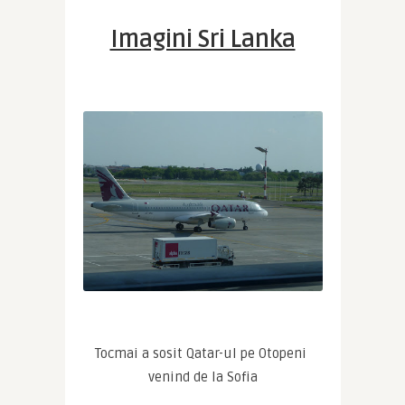
Imagini Sri Lanka
Tocmai a sosit Qatar-ul pe Otopeni 
venind de la Sofia