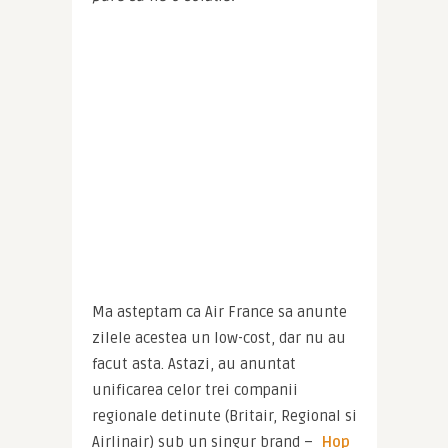
Ma asteptam ca Air France sa anunte 
zilele acestea un low-cost, dar nu au 
facut asta. Astazi, au anuntat 
unificarea celor trei companii 
regionale detinute (Britair, Regional si 
Airlinair) sub un singur brand – 
Hop 