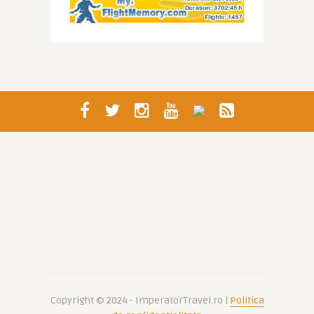
Copyright © 2024 - ImperatorTravel.ro |
Politica