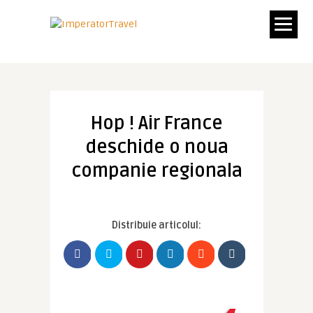
Hop ! Air France
deschide o noua
companie regionala
Distribuie articolul: