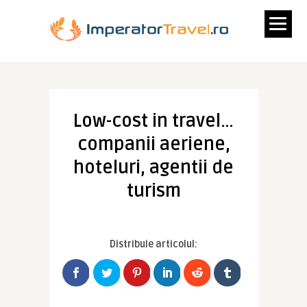
Low-cost in travel…
companii aeriene,
hoteluri, agentii de
turism
Distribuie articolul: