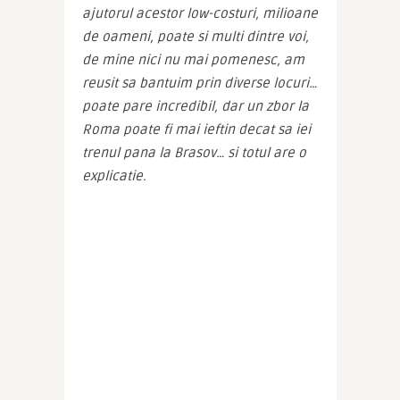
ajutorul acestor low-costuri, milioane 
de oameni, poate si multi dintre voi, 
de mine nici nu mai pomenesc, am 
reusit sa bantuim prin diverse locuri… 
poate pare incredibil, dar un zbor la 
Roma poate fi mai ieftin decat sa iei 
trenul pana la Brasov… si totul are o 
explicatie.