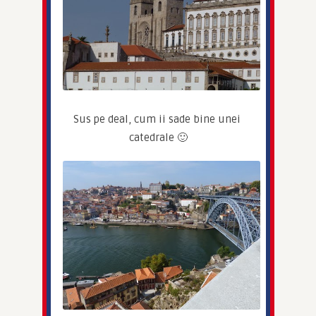
Sus pe deal, cum ii sade bine unei 
catedrale 🙂