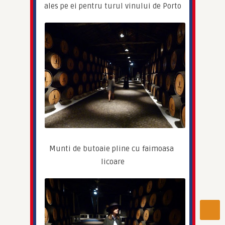
ales pe ei pentru turul vinului de Porto
Munti de butoaie pline cu faimoasa 
licoare