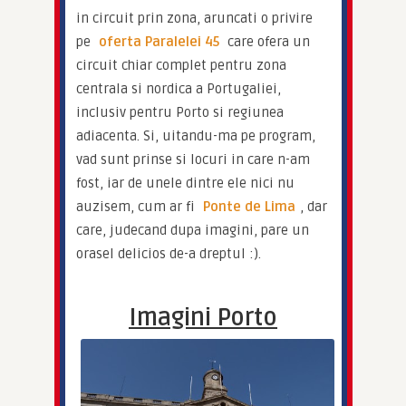
in circuit prin zona, aruncati o privire 
pe 
oferta Paralelei 45
 care ofera un 
circuit chiar complet pentru zona 
centrala si nordica a Portugaliei, 
inclusiv pentru Porto si regiunea 
adiacenta. Si, uitandu-ma pe program, 
vad sunt prinse si locuri in care n-am 
fost, iar de unele dintre ele nici nu 
auzisem, cum ar fi 
Ponte de Lima
, dar 
care, judecand dupa imagini, pare un 
orasel delicios de-a dreptul :).
Imagini Porto