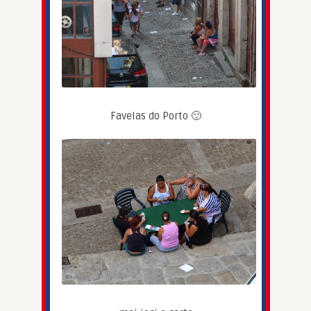
Favelas do Porto 🙂