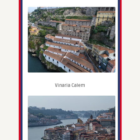
Vinaria Calem