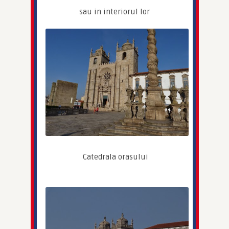
sau in interiorul lor
 Catedrala orasului