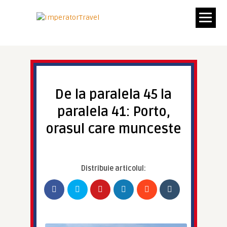
De la paralela 45 la
paralela 41: Porto,
orasul care munceste
Distribuie articolul: