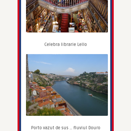
Celebra librarie Lello
Porto vazut de sus … fluviul Douro