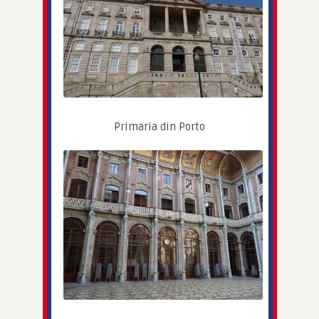
Primaria din Porto