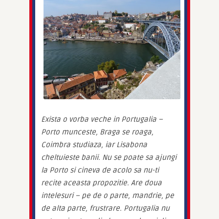
Exista o vorba veche in Portugalia – 
Porto munceste, Braga se roaga, 
Coimbra studiaza, iar Lisabona 
cheltuieste banii. Nu se poate sa ajungi 
la Porto si cineva de acolo sa nu-ti 
recite aceasta propozitie. Are doua 
intelesuri – pe de o parte, mandrie, pe 
de alta parte, frustrare. Portugalia nu 