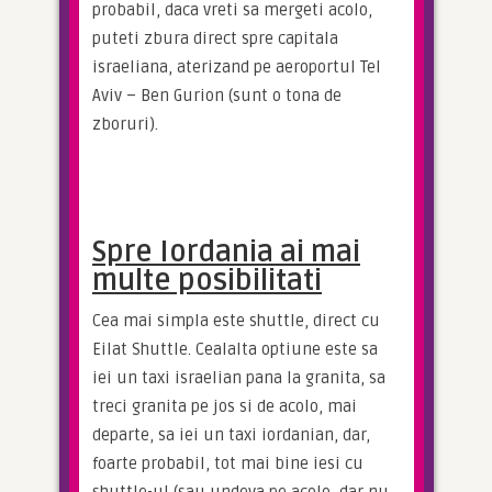
probabil, daca vreti sa mergeti acolo, 
puteti zbura direct spre capitala 
israeliana, aterizand pe aeroportul Tel 
Aviv – Ben Gurion (sunt o tona de 
zboruri).
Spre Iordania ai mai
multe posibilitati
Cea mai simpla este shuttle, direct cu 
Eilat Shuttle. Cealalta optiune este sa 
iei un taxi israelian pana la granita, sa 
treci granita pe jos si de acolo, mai 
departe, sa iei un taxi iordanian, dar, 
foarte probabil, tot mai bine iesi cu 