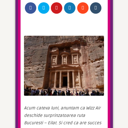
Acum cateva luni, anuntam ca Wizz Air 
deschide surprinzatoarea ruta 
Bucuresti – Eilat. Si cred ca are succes 