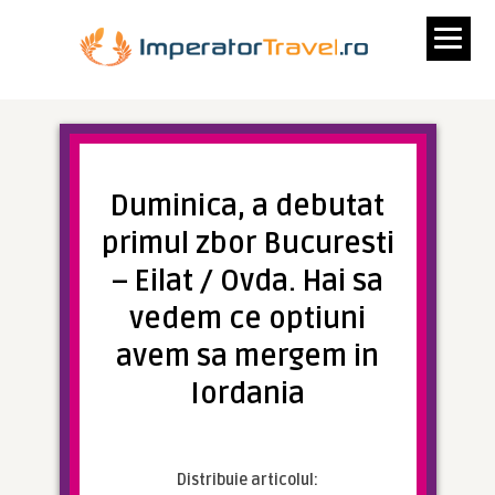
Duminica, a debutat
primul zbor Bucuresti
– Eilat / Ovda. Hai sa
vedem ce optiuni
avem sa mergem in
Iordania
Distribuie articolul: