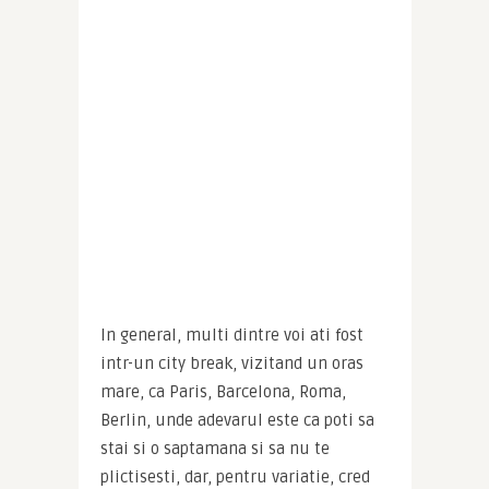
In general, multi dintre voi ati fost 
intr-un city break, vizitand un oras 
mare, ca Paris, Barcelona, Roma, 
Berlin, unde adevarul este ca poti sa 
stai si o saptamana si sa nu te 
plictisesti, dar, pentru variatie, cred 