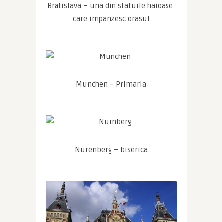
Bratislava – una din statuile haioase 
care impanzesc orasul
Munchen – Primaria
Nurenberg – biserica