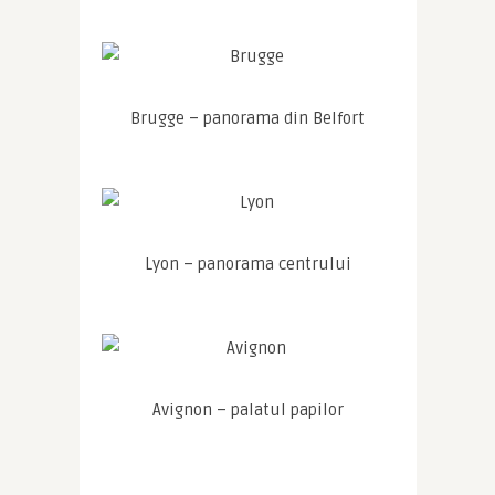
Brugge – panorama din Belfort
Lyon – panorama centrului
Avignon – palatul papilor