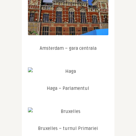
Amsterdam – gara centrala
Haga – Parlamentul
Bruxelles – turnul Primariei