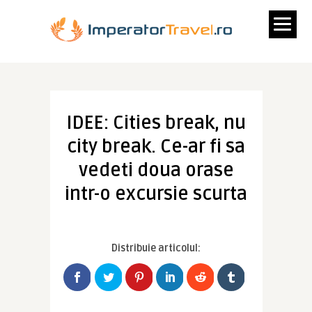
IDEE: Cities break, nu
city break. Ce-ar fi sa
vedeti doua orase
intr-o excursie scurta
Distribuie articolul: