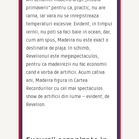
primaverii” pentru ca, practic, nu are 
iarna, iar vara nu se inregistreaza 
temperaturi excesive. Evident, in timpul 
iernii, nu poti sa faci baie in ocean, dar, 
cum am spus, Madeira nu este exact o 
destinatie de plaja. In schimb, 
Revelionul este megaspectaculos, 
pentru ca madeirezii nu fac economii 
cand e vorba de artificii. Acum cativa 
ani, Madeira figura in Cartea 
Recordurilor cu cel mai spectaculos 
show de artificii din lume – evident, de 
Revelion.