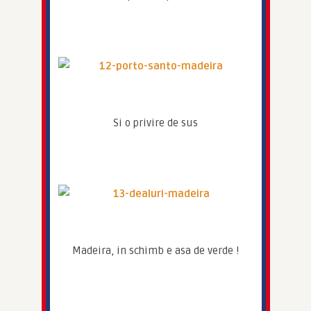
Si o privire de sus
Madeira, in schimb e asa de verde !