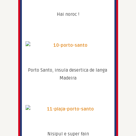
Hai noroc !
Porto Santo, insula desertica de langa 
Madeira
Nisipul e super fain