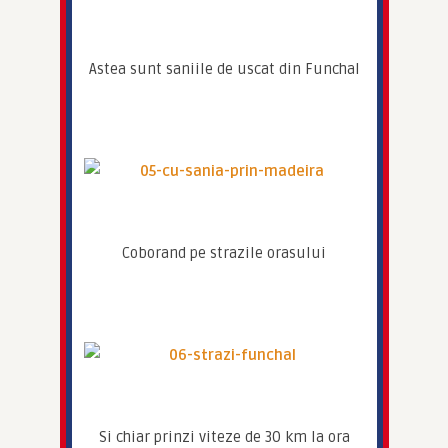
Astea sunt saniile de uscat din Funchal
Coborand pe strazile orasului
Si chiar prinzi viteze de 30 km la ora