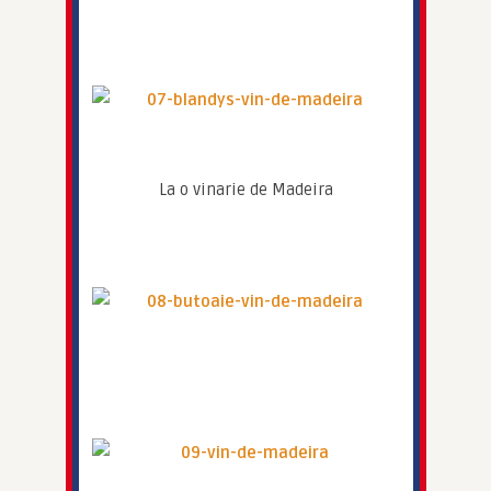
La o vinarie de Madeira