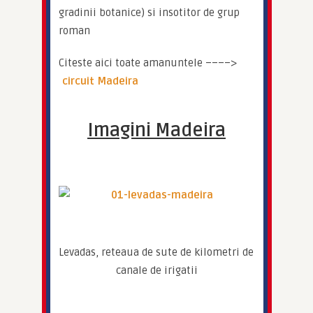
gradinii botanice) si insotitor de grup 
roman
Citeste aici toate amanuntele ––––> 
circuit Madeira
Imagini Madeira
Levadas, reteaua de sute de kilometri de 
canale de irigatii