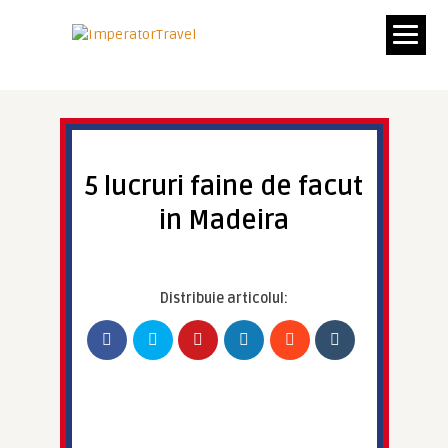
5 lucruri faine de facut
in Madeira
Distribuie articolul: