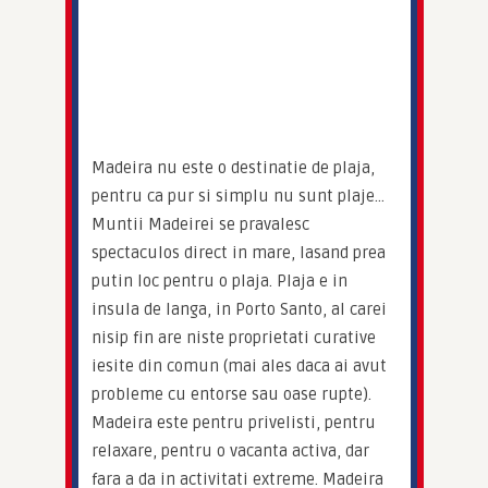
Madeira nu este o destinatie de plaja, 
pentru ca pur si simplu nu sunt plaje… 
Muntii Madeirei se pravalesc 
spectaculos direct in mare, lasand prea 
putin loc pentru o plaja. Plaja e in 
insula de langa, in Porto Santo, al carei 
nisip fin are niste proprietati curative 
iesite din comun (mai ales daca ai avut 
probleme cu entorse sau oase rupte). 
Madeira este pentru privelisti, pentru 
relaxare, pentru o vacanta activa, dar 
fara a da in activitati extreme. Madeira 