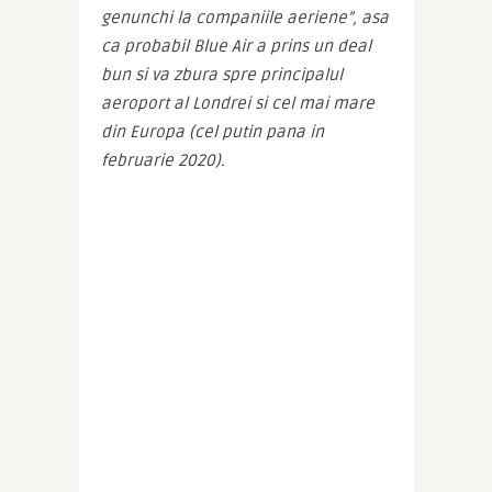
genunchi la companiile aeriene”, asa 
ca probabil Blue Air a prins un deal 
bun si va zbura spre principalul 
aeroport al Londrei si cel mai mare 
din Europa (cel putin pana in 
februarie 2020).