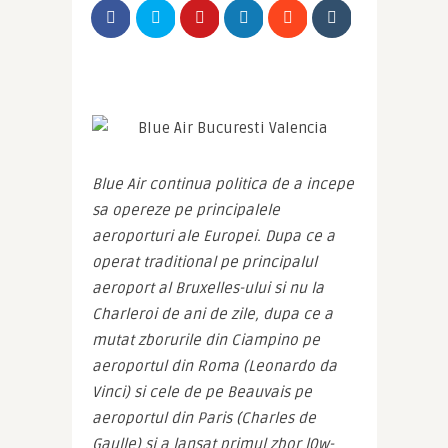
Blue Air continua politica de a incepe 
sa opereze pe principalele 
aeroporturi ale Europei. Dupa ce a 
operat traditional pe principalul 
aeroport al Bruxelles-ului si nu la 
Charleroi de ani de zile, dupa ce a 
mutat zborurile din Ciampino pe 
aeroportul din Roma (Leonardo da 
Vinci) si cele de pe Beauvais pe 
aeroportul din Paris (Charles de 
Gaulle) si a lansat primul zbor l0w-