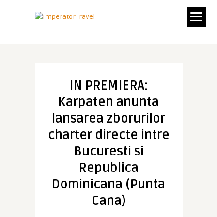
IN PREMIERA:
Karpaten anunta
lansarea zborurilor
charter directe intre
Bucuresti si
Republica
Dominicana (Punta
Cana)