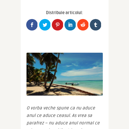
Distribuie articolul:
O vorba veche spune ca nu aduce 
anul ce aduce ceasul. As vrea sa 
parafrez – nu aduce anul normal ce 