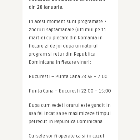
din 28 ianuarie. 
In acest moment sunt programate 7 
zboruri saptamanale (ultimul pe 11 
martie) cu plecare din Romania in 
fiecare zi de joi dupa urmatorul 
program si retur din Republica 
Dominicana in fiecare vineri:
Bucuresti – Punta Cana 23:55 – 7:00
Punta Cana – Bucuresti 22:00 – 15:00
Dupa cum vedeti orarul este gandit in 
asa fel incat sa se maximizeze timpul 
petrecut in Republica Dominicana.
Cursele vor fi operate ca si in cazul 