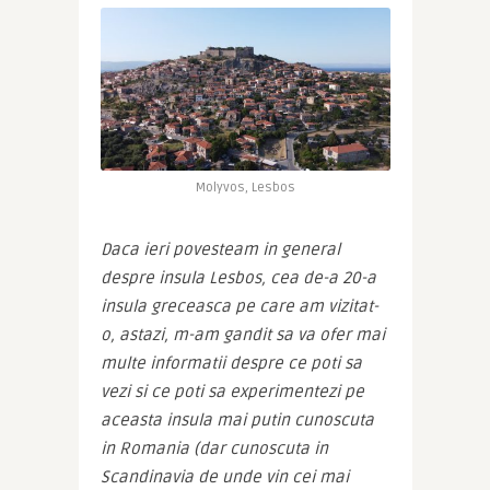
Molyvos, Lesbos
Daca ieri povesteam in general 
despre insula Lesbos, cea de-a 20-a 
insula greceasca pe care am vizitat-
o, astazi, m-am gandit sa va ofer mai 
multe informatii despre ce poti sa 
vezi si ce poti sa experimentezi pe 
aceasta insula mai putin cunoscuta 
in Romania (dar cunoscuta in 
Scandinavia de unde vin cei mai 