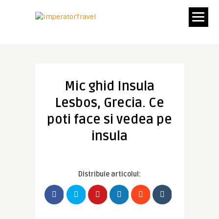
Mic ghid Insula
Lesbos, Grecia. Ce
poti face si vedea pe
insula
Distribuie articolul: