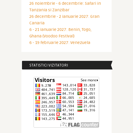
26 noiembrie - 6 decembrie: Safari in
Tanzania si Zanzibar
26 decembrie - 2 ianuarie 2027: Gran
Canaria
6 - 21 ianuarie 2027: Benin, Togo,
Ghana (Voodoo Festival)
6 - 19 februarie 2027: Venezuela
STATISTICI VIZITATORI