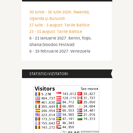
30 iunie - 16 iulie 2026: Rwanda,
Uganda și Burundi
27 iulie - 3 august: Tarile Baltice
23 - 31 august: Tarile Baltice
6 - 21 ianuarie 2027: Benin, Togo,
Ghana (Voodoo Festival)
6 - 19 februarie 2027: Venezuela
STATISTICI VIZITATORI