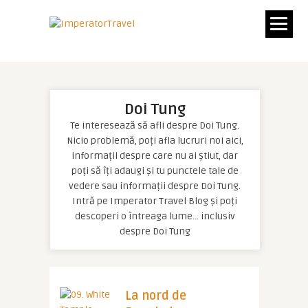
Doi Tung
Te interesează să afli despre Doi Tung.
Nicio problemă, poți afla lucruri noi aici,
informații despre care nu ai știut, dar
poți să îți adaugi și tu punctele tale de
vedere sau informații despre Doi Tung.
Intră pe Imperator Travel Blog și poți
descoperi o întreaga lume… inclusiv
despre Doi Tung
La nord de