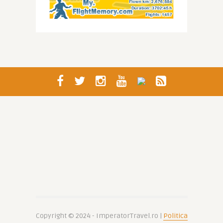
Copyright © 2024 - ImperatorTravel.ro |
Politica