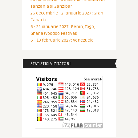
Tanzania si Zanzibar
26 decembrie - 2 ianuarie 2027: Gran
Canaria
6 - 21 ianuarie 2027: Benin, Togo,
Ghana (Voodoo Festival)
6 - 19 februarie 2027: Venezuela
STATISTICI VIZITATORI