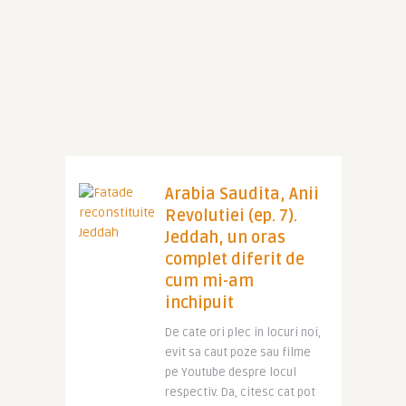
Arabia Saudita, Anii
Revolutiei (ep. 7).
Jeddah, un oras
complet diferit de
cum mi-am
inchipuit
De cate ori plec in locuri noi,
evit sa caut poze sau filme
pe Youtube despre locul
respectiv. Da, citesc cat pot