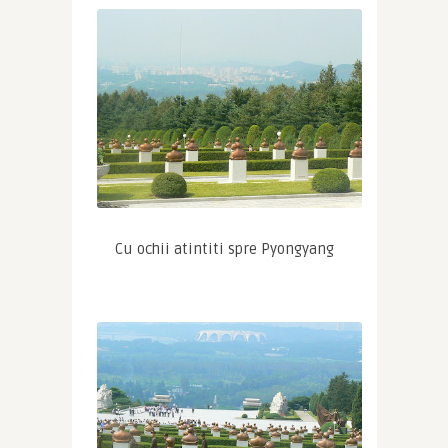
Cu ochii atintiti spre Pyongyang