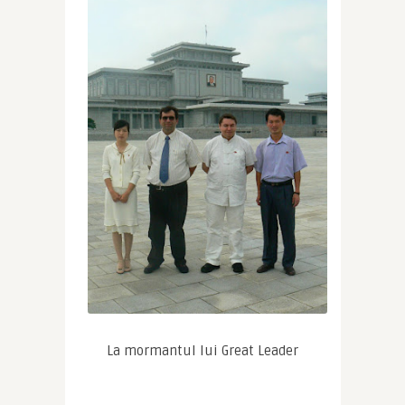
La mormantul lui Great Leader