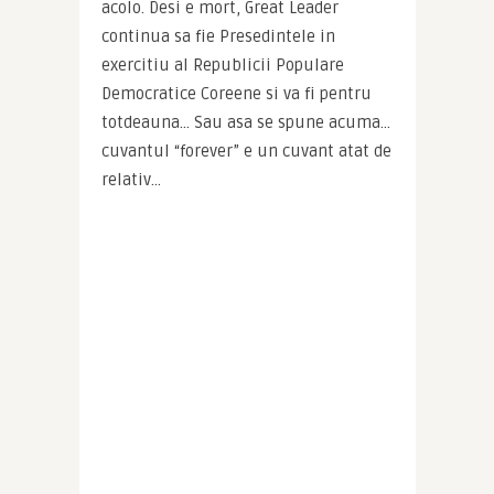
acolo. Desi e mort, Great Leader 
continua sa fie Presedintele in 
exercitiu al Republicii Populare 
Democratice Coreene si va fi pentru 
totdeauna… Sau asa se spune acuma… 
cuvantul “forever” e un cuvant atat de 
relativ…