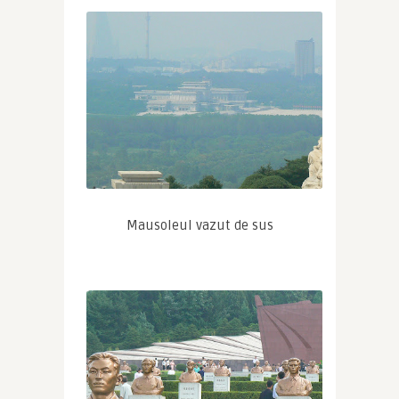
Mausoleul vazut de sus