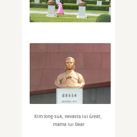
Kim Jong-suk, nevasta lui Great, 
mama lui Dear