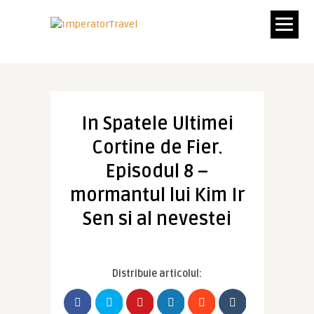
In Spatele Ultimei
Cortine de Fier.
Episodul 8 –
mormantul lui Kim Ir
Sen si al nevestei
Distribuie articolul: