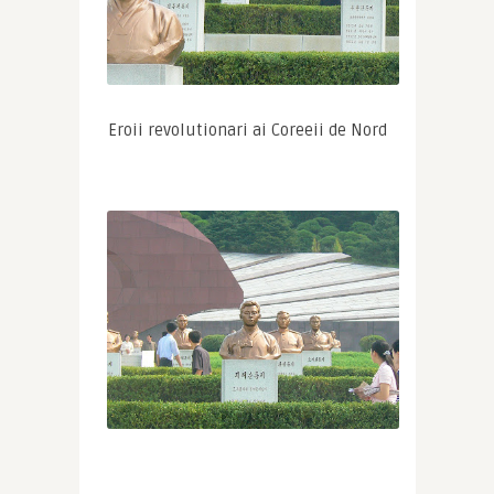
Eroii revolutionari ai Coreeii de Nord