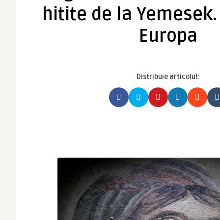
hitite de la Yemesek.
Europa
Distribuie articolul: