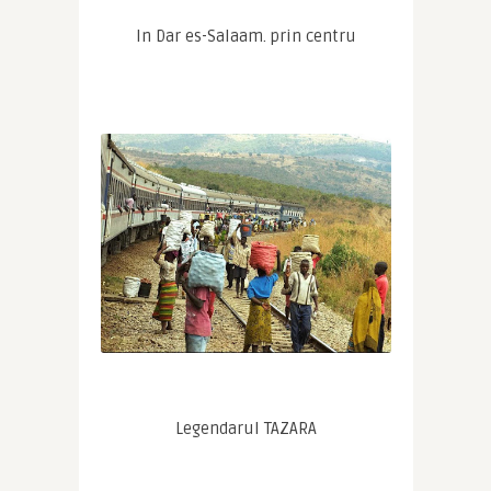
In Dar es-Salaam. prin centru
Legendarul TAZARA