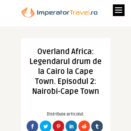
Overland Africa:
Legendarul drum de
la Cairo la Cape
Town. Episodul 2:
Nairobi-Cape Town
Distribuie articolul: