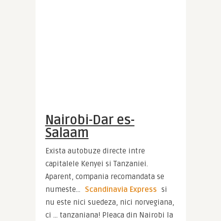
Nairobi-Dar es-
Salaam
Exista autobuze directe intre 
capitalele Kenyei si Tanzaniei. 
Aparent, compania recomandata se 
numeste… 
Scandinavia Express
 si 
nu este nici suedeza, nici norvegiana, 
ci … tanzaniana! Pleaca din Nairobi la 