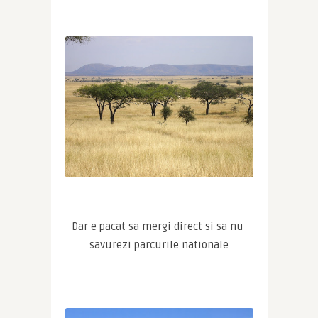
Dar e pacat sa mergi direct si sa nu 
savurezi parcurile nationale