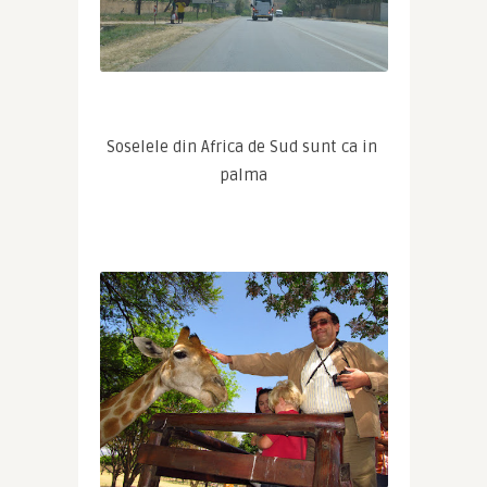
Soselele din Africa de Sud sunt ca in 
palma