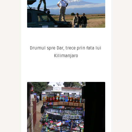
Drumul spre Dar, trece prin fata lui 
Kilimanjaro