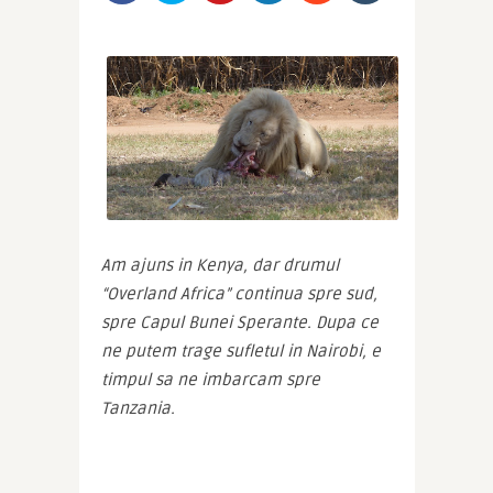
Am ajuns in Kenya, dar drumul 
“Overland Africa” continua spre sud, 
spre Capul Bunei Sperante. Dupa ce 
ne putem trage sufletul in Nairobi, e 
timpul sa ne imbarcam spre 
Tanzania.