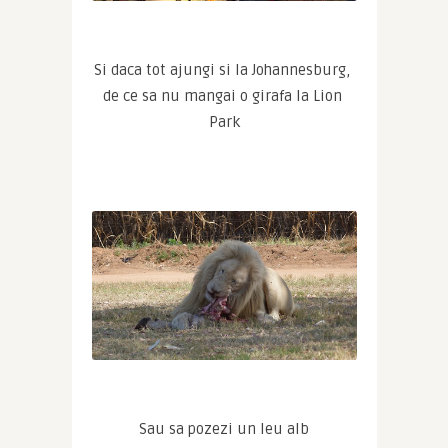
Si daca tot ajungi si la Johannesburg, 
de ce sa nu mangai o girafa la Lion 
Park
Sau sa pozezi un leu alb