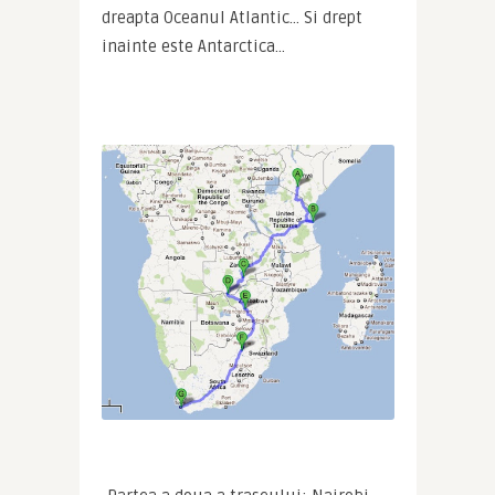
dreapta Oceanul Atlantic… Si drept 
inainte este Antarctica…