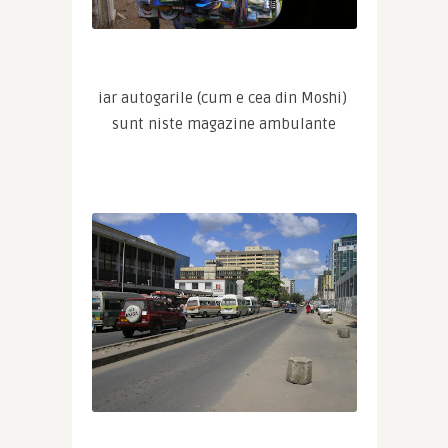
iar autogarile (cum e cea din Moshi) 
sunt niste magazine ambulante