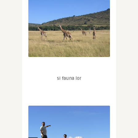
si fauna lor