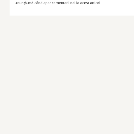
Anunță-mă când apar comentarii noi la acest articol