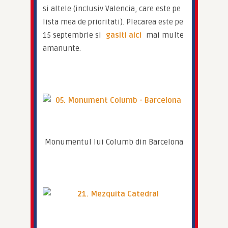
si altele (inclusiv Valencia, care este pe 
lista mea de prioritati). Plecarea este pe 
15 septembrie si 
gasiti aici
 mai multe 
amanunte.
Monumentul lui Columb din Barcelona