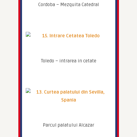
Cordoba – Mezquita Catedral
Toledo – intrarea in cetate
Parcul palatului Alcazar