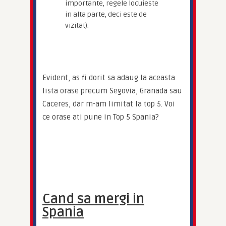
importante, regele locuieste
in alta parte, deci este de
vizitat).
Evident, as fi dorit sa adaug la aceasta 
lista orase precum Segovia, Granada sau 
Caceres, dar m-am limitat la top 5. Voi 
ce orase ati pune in Top 5 Spania?
Cand sa mergi in
Spania