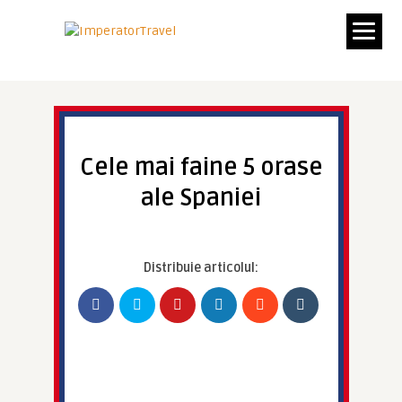
Cele mai faine 5 orase
ale Spaniei
Distribuie articolul: