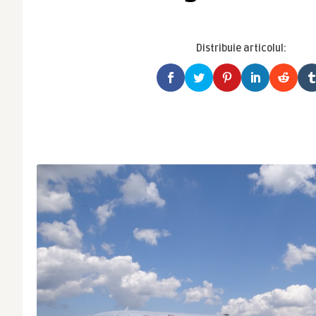
Distribuie articolul: