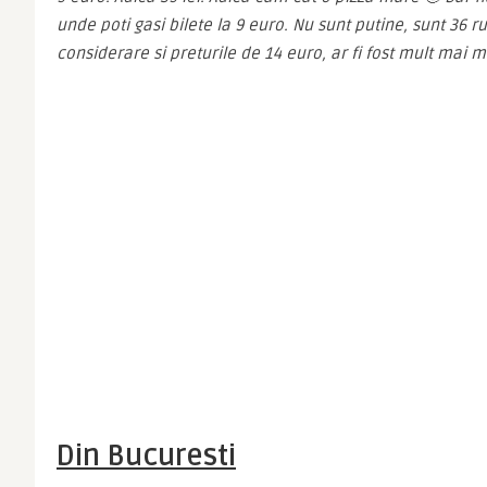
unde poti gasi bilete la 9 euro. Nu sunt putine, sunt 36 ru
considerare si preturile de 14 euro, ar fi fost mult mai m
Din Bucuresti