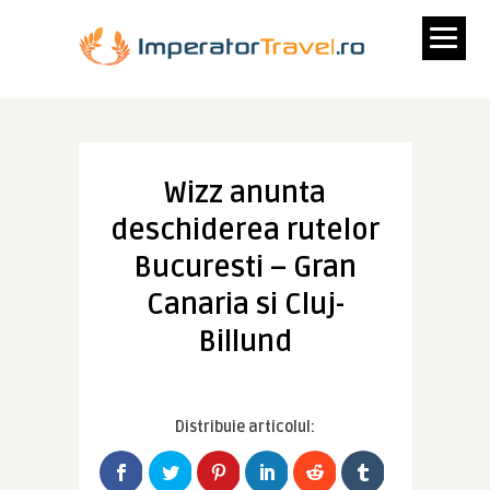
Wizz anunta
deschiderea rutelor
Bucuresti – Gran
Canaria si Cluj-
Billund
Distribuie articolul: