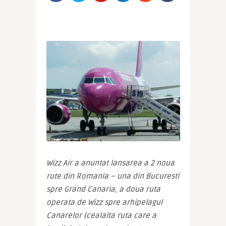
Wizz Air a anuntat lansarea a 2 noua 
rute din Romania – una din Bucuresti 
spre Grand Canaria, a doua ruta 
operata de Wizz spre arhipelagul 
Canarelor (cealalta ruta care a 