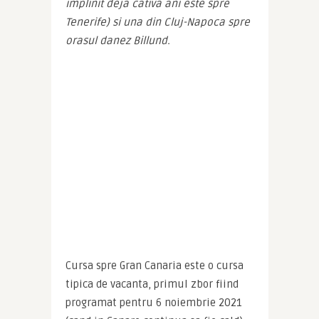
implinit deja cativa ani este spre 
Tenerife) si una din Cluj-Napoca spre 
orasul danez Billund.
Cursa spre Gran Canaria este o cursa 
tipica de vacanta, primul zbor fiind 
programat pentru 6 noiembrie 2021 