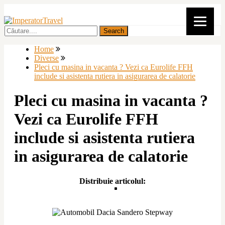
Home
Diverse
Pleci cu masina in vacanta ? Vezi ca Eurolife FFH
include si asistenta rutiera in asigurarea de calatorie
Pleci cu masina in vacanta ?
Vezi ca Eurolife FFH
include si asistenta rutiera
in asigurarea de calatorie
Distribuie articolul: