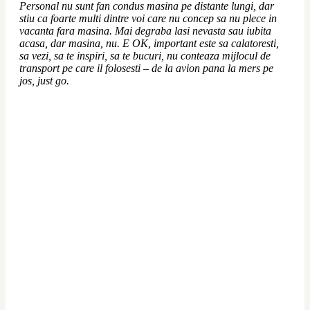
Personal nu sunt fan condus masina pe distante lungi, dar 
stiu ca foarte multi dintre voi care nu concep sa nu plece in 
vacanta fara masina. Mai degraba lasi nevasta sau iubita 
acasa, dar masina, nu. E OK, important este sa calatoresti, 
sa vezi, sa te inspiri, sa te bucuri, nu conteaza mijlocul de 
transport pe care il folosesti – de la avion pana la mers pe 
jos, just go.