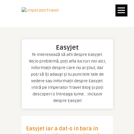
Easyjet
Te interesează să afli despre Easyjet.
Nicio problemă, poți afla lucruri noi aici,
informații despre care nu ai știut, dar
poți să îți adaugi și tu punctele tale de
vedere sau informații despre Easyjet.
Intră pe Imperator Travel Blog și poți
descoperi o întreaga lume… inclusiv
despre Easyjet
Easyjet iar a dat-o in bara in