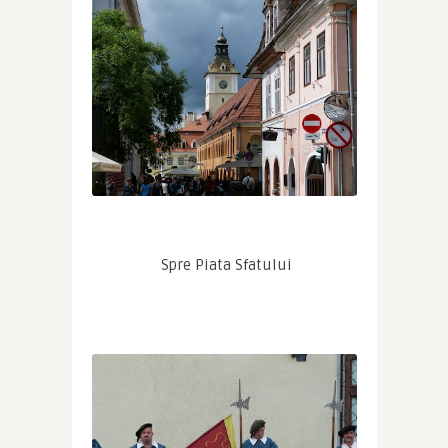
 Spre Piata Sfatului