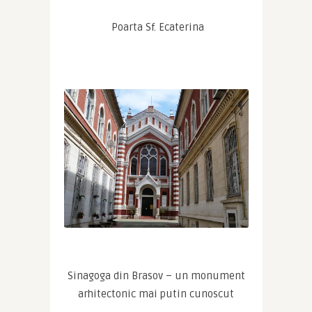
 Poarta Sf. Ecaterina
 Sinagoga din Brasov – un monument 
arhitectonic mai putin cunoscut