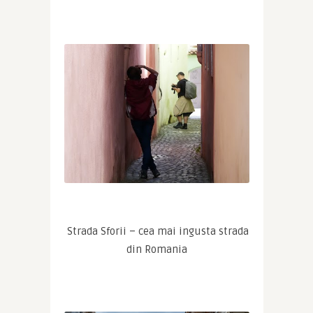
 Strada Sforii – cea mai ingusta strada 
din Romania