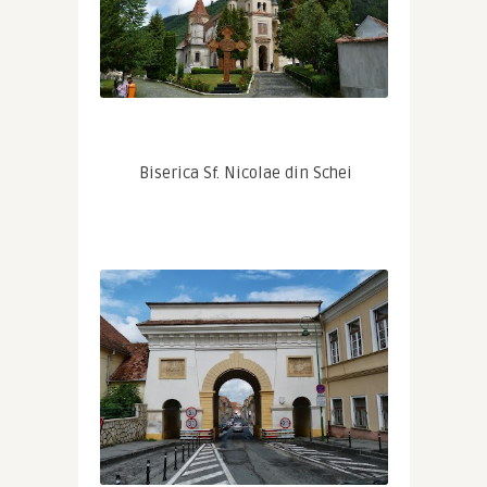
 Biserica Sf. Nicolae din Schei