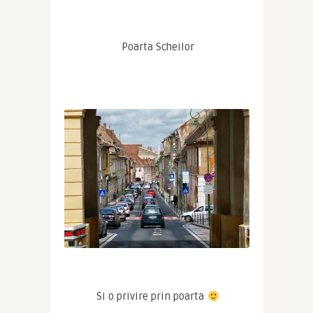
 Poarta Scheilor
 Si o privire prin poarta 