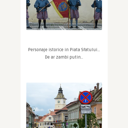
 Personaje istorice in Piata Sfatului… 
De ar zambi putin…