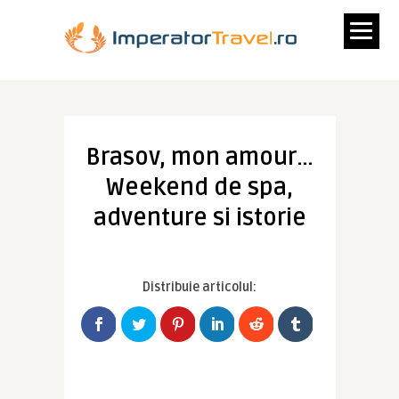
Brasov, mon amour…
Weekend de spa,
adventure si istorie
Distribuie articolul: