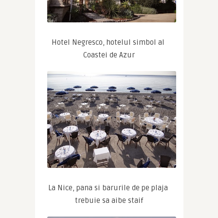
Hotel Negresco, hotelul simbol al 
Coastei de Azur
La Nice, pana si barurile de pe plaja 
trebuie sa aibe staif