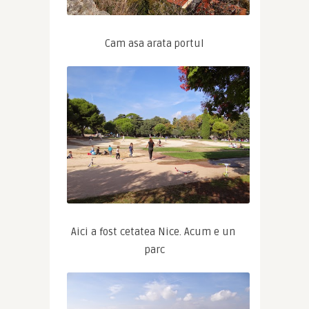
Cam asa arata portul
Aici a fost cetatea Nice. Acum e un 
parc