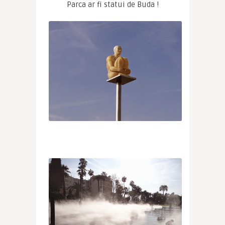
Parca ar fi statui de Buda !