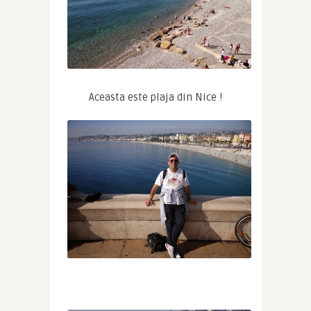
Aceasta este plaja din Nice !