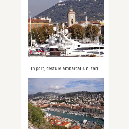
In port, destule ambarcatiuni tari