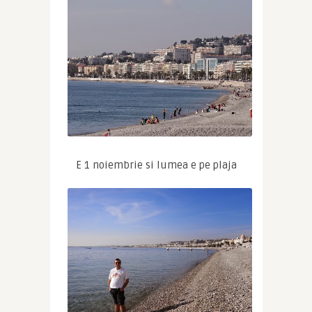
E 1 noiembrie si lumea e pe plaja