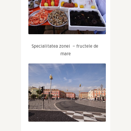
Specialitatea zonei  – fructele de 
mare