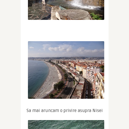
Sa mai aruncam o privire asupra Nisei