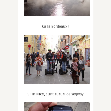
Ca la Bordeaux !
Si in Nice, sunt tururi de segway