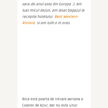
vara de anul asta din Europa :). Am 
luat micul dejun, am lasat bagajul la 
receptia hotelului 
Best Western 
Riviera
 si am tulit-o in oras.
Nice este poarta de intrare aeriana a 
Coastei de Azur, dar nu este unul 