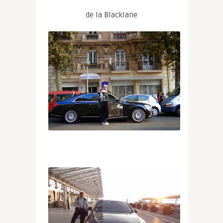
de la Blacklane