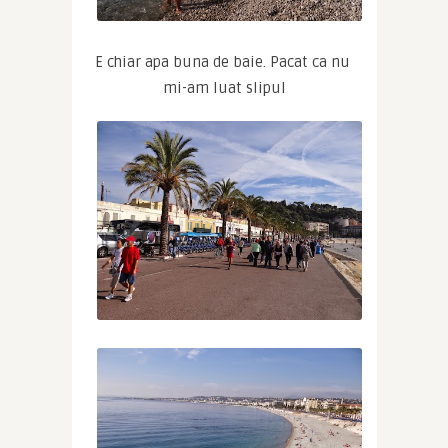
E chiar apa buna de baie. Pacat ca nu 
mi-am luat slipul