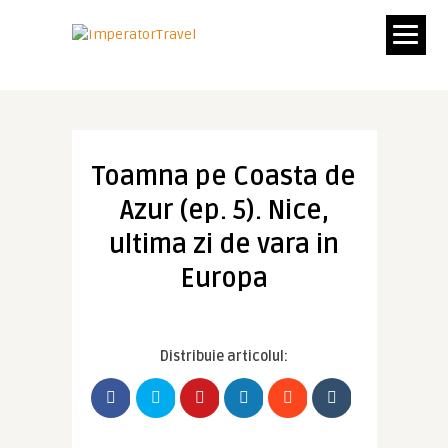
Toamna pe Coasta de
Azur (ep. 5). Nice,
ultima zi de vara in
Europa
Distribuie articolul: