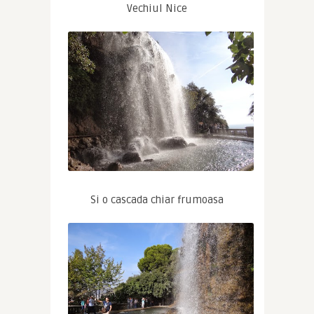
Vechiul Nice
Si o cascada chiar frumoasa