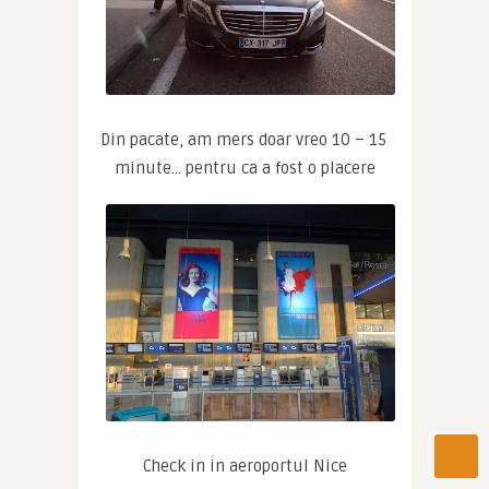
Din pacate, am mers doar vreo 10 – 15 
minute… pentru ca a fost o placere
Check in in aeroportul Nice