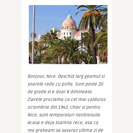
Bonjour, Nice. Deschid larg geamul si 
soarele rade cu pofta. Sunt peste 20 
de grade si e doar 8 dimineata. 
Ziarele proclama ca cel mai calduros 
octombrie din 1943, chiar si pentru 
Nice, sunt temperaturi neobisnuite. 
Acasa e deja toamna rece, asa ca 
ma grabeam sa savurez ultima zi de 