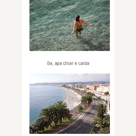
Da, apa chiar e calda