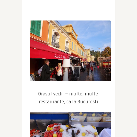
Orasul vechi – multe, multe 
restaurante, ca la Bucuresti