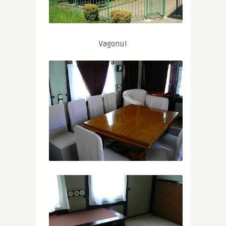
Vagonul