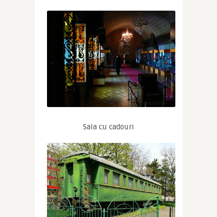
Sala cu cadouri