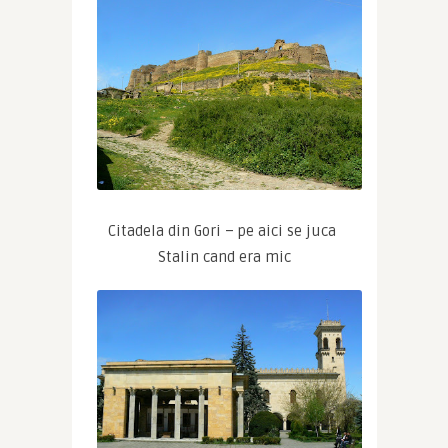
Citadela din Gori – pe aici se juca 
Stalin cand era mic