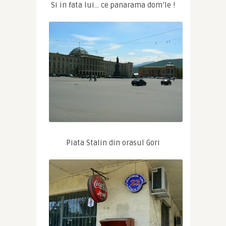
Si in fata lui… ce panarama dom’le !
Piata Stalin din orasul Gori