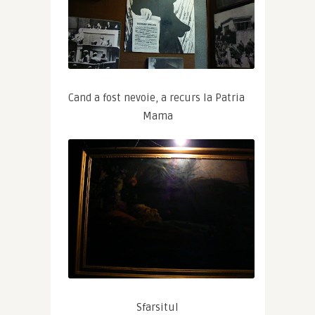
Cand a fost nevoie, a recurs la Patria 
Mama
Sfarsitul