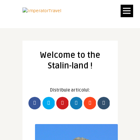
Welcome to the
Stalin-land !
Distribuie articolul: