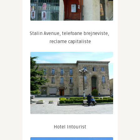
Stalin Avenue, telefoane brejneviste, 
reclame capitaliste
Hotel Intourist