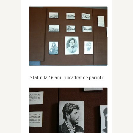
Stalin la 16 ani… incadrat de parinti