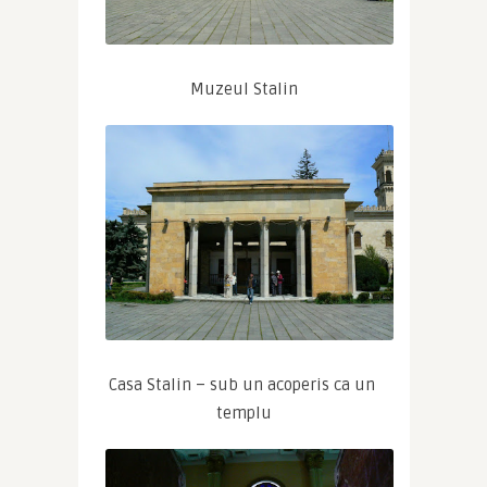
Muzeul Stalin
Casa Stalin – sub un acoperis ca un 
templu