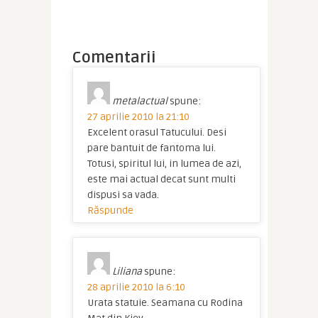
Comentarii
metalactual
spune:
27 aprilie 2010 la 21:10
Excelent orasul Tatucului. Desi
pare bantuit de fantoma lui.
Totusi, spiritul lui, in lumea de azi,
este mai actual decat sunt multi
dispusi sa vada.
Răspunde
Liliana
spune:
28 aprilie 2010 la 6:10
Urata statuie. Seamana cu Rodina