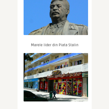
Marele lider din Piata Stalin