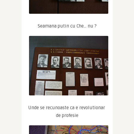
Seamana putin cu Che… nu ?
Unde se recunoaste ca e revolutionar 
de profesie