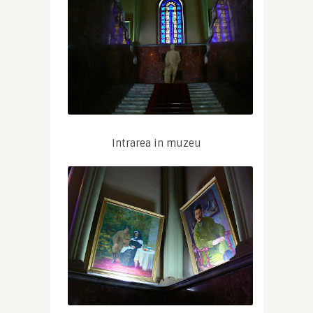
Intrarea in muzeu