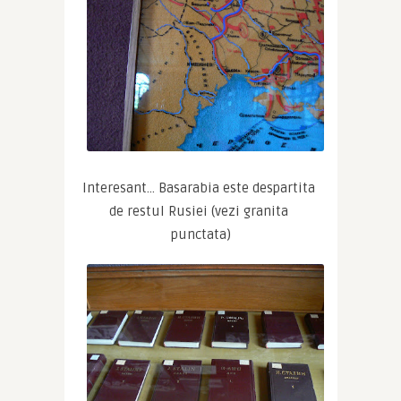
Interesant… Basarabia este despartita 
de restul Rusiei (vezi granita 
punctata)