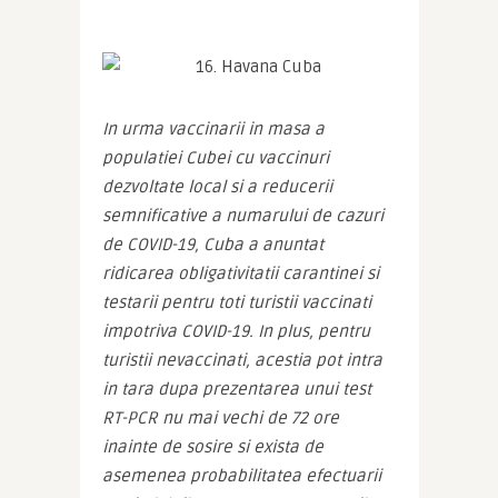
In urma vaccinarii in masa a 
populatiei Cubei cu vaccinuri 
dezvoltate local si a reducerii 
semnificative a numarului de cazuri 
de COVID-19, Cuba a anuntat 
ridicarea obligativitatii carantinei si 
testarii pentru toti turistii vaccinati 
impotriva COVID-19. In plus, pentru 
turistii nevaccinati, acestia pot intra 
in tara dupa prezentarea unui test 
RT-PCR nu mai vechi de 72 ore 
inainte de sosire si exista de 
asemenea probabilitatea efectuarii 