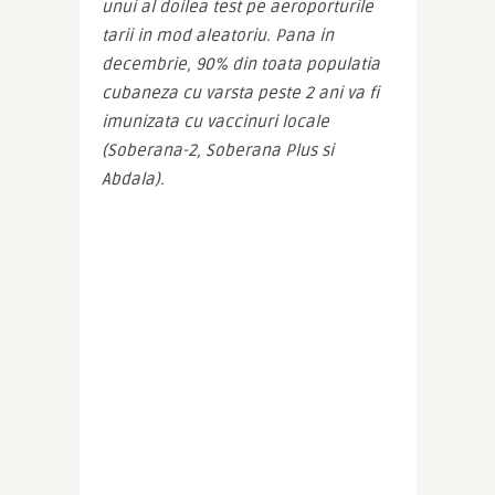
unui al doilea test pe aeroporturile 
tarii in mod aleatoriu. Pana in 
decembrie, 90% din toata populatia 
cubaneza cu varsta peste 2 ani va fi 
imunizata cu vaccinuri locale 
(Soberana-2, Soberana Plus si 
Abdala).