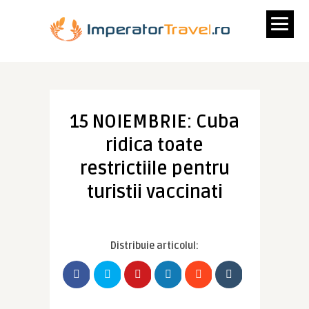
15 NOIEMBRIE: Cuba
ridica toate
restrictiile pentru
turistii vaccinati
Distribuie articolul: