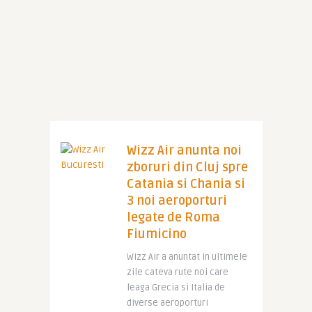
Wizz Air anunta noi
zboruri din Cluj spre
Catania si Chania si
3 noi aeroporturi
legate de Roma
Fiumicino
Wizz Air a anuntat in ultimele
zile cateva rute noi care
leaga Grecia si Italia de
diverse aeroporturi