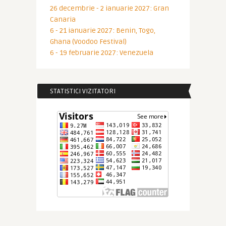
26 decembrie - 2 ianuarie 2027: Gran
Canaria
6 - 21 ianuarie 2027: Benin, Togo,
Ghana (Voodoo Festival)
6 - 19 februarie 2027: Venezuela
STATISTICI VIZITATORI