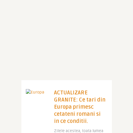
ACTUALIZARE
GRANITE: Ce tari din
Europa primesc
cetateni romani si
in ce conditii.
Zilele acestea, toata lumea